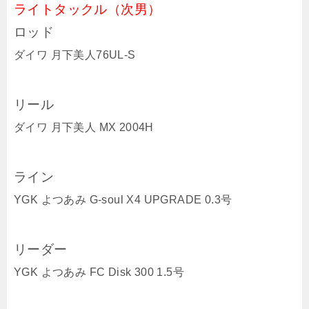
ライトタックル（次男）
ロッド
ダイワ 月下美人76UL-S
リール
ダイワ 月下美人 MX 2004H
ライン
YGK よつあみ G-soul X4 UPGRADE 0.3号
リーダー
YGK よつあみ FC Disk 300 1.5号