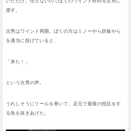
いただけ。仕方ないのでぼくのワインド野郎を次男に
渡す。
次男はワインド再開。ぼくの方はミノーやら鉄板やら
を適当に投げていると、
「来た！」
という次男の声。
うれしそうにリールを巻いて、足元で最後の抵抗をす
る魚を抜きあげた。