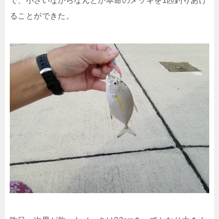
で、小さいながらなんとか本命のメッキを1匹釣りあげ
ることができた。