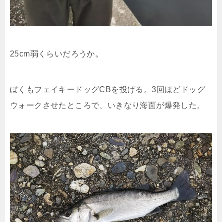
25cm弱くらいだろうか。
ぼくもフェイキードッグCBを投げる。3回ほどドッグ
ウォークさせたところで、いきなり海面が爆発した。