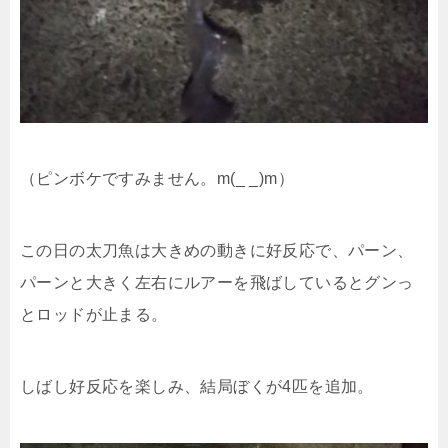
（ピンボケですみません。m(_ _)m）
この日の太刀魚は大きめの動きに好反応で、パーン、
パーンと大きく左右にルアーを飛ばしているとグンっ
とロッドが止まる。
しばし好反応を楽しみ、結局ぼくが4匹を追加。