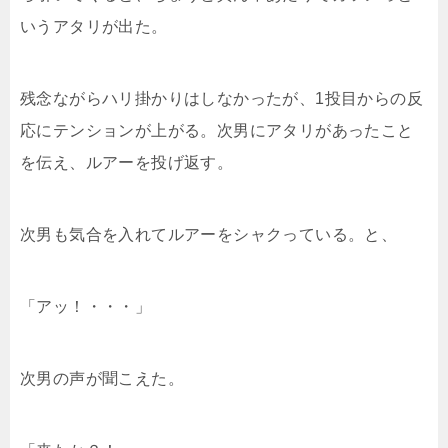
いうアタリが出た。
残念ながらハリ掛かりはしなかったが、1投目からの反
応にテンションが上がる。次男にアタリがあったこと
を伝え、ルアーを投げ返す。
次男も気合を入れてルアーをシャクっている。と、
「アッ！・・・」
次男の声が聞こえた。