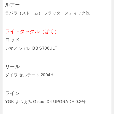
ルアー
ラパラ（ストーム） フラッタースティック他
ライトタックル（ぼく）
ロッド
シマノ ソアレ BB S706ULT
リール
ダイワ セルテート 2004H
ライン
YGK よつあみ G-soul X4 UPGRADE 0.3号