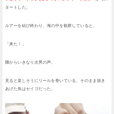
タートした。
ルアーを結び終わり、海の中を観察していると、
「来た！」
隣からいきなり次男の声。
見ると楽しそうにリールを巻いている。そのまま抜き
あげた魚はセイゴだった。