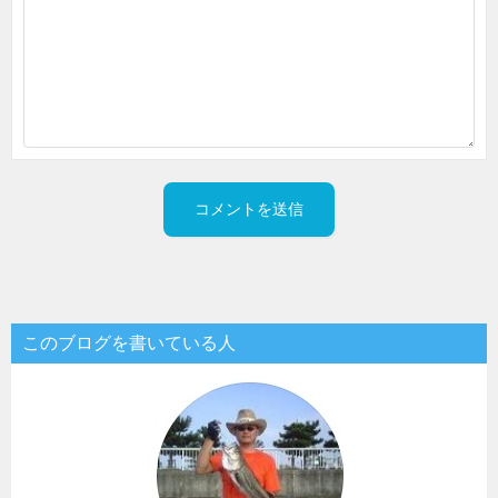
このブログを書いている人