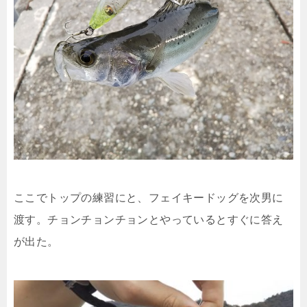
ここでトップの練習にと、フェイキードッグを次男に
渡す。チョンチョンチョンとやっているとすぐに答え
が出た。