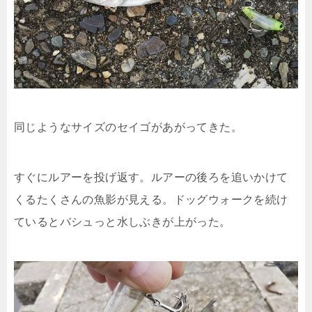
同じようなサイズのセイゴがあがってきた。
すぐにルアーを投げ返す。ルアーの後ろを追いかけて
くるたくさんの魚影が見える。ドッグウォークを続け
ているとバシュっと水しぶきが上がった。