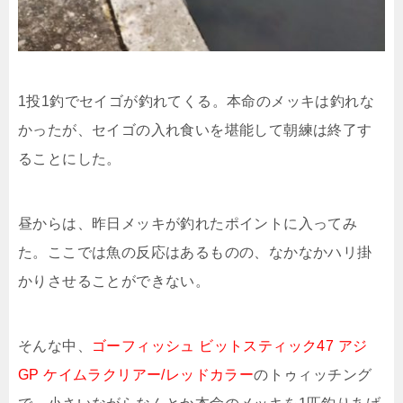
1投1釣でセイゴが釣れてくる。本命のメッキは釣れな
かったが、セイゴの入れ食いを堪能して朝練は終了す
ることにした。
昼からは、昨日メッキが釣れたポイントに入ってみ
た。ここでは魚の反応はあるものの、なかなかハリ掛
かりさせることができない。
そんな中、
ゴーフィッシュ ビットスティック47 アジ
GP ケイムラクリアー/レッドカラー
のトゥィッチング