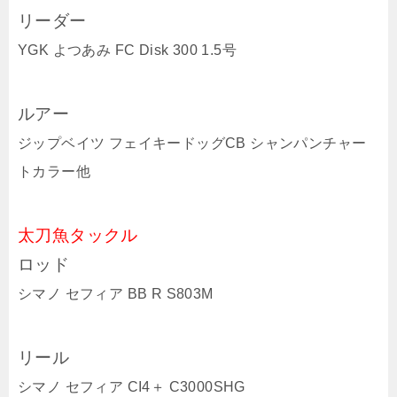
リーダー
YGK よつあみ FC Disk 300 1.5号
ルアー
ジップベイツ フェイキードッグCB シャンパンチャー
トカラー他
太刀魚タックル
ロッド
シマノ セフィア BB R S803M
リール
シマノ セフィア CI4＋ C3000SHG