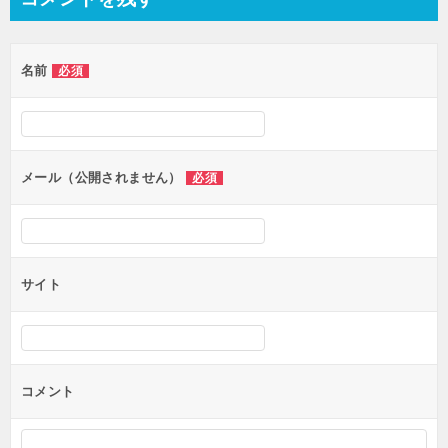
名前
必須
メール（公開されません）
必須
サイト
コメント