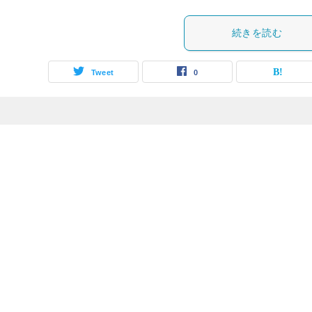
続きを読む
Tweet
0