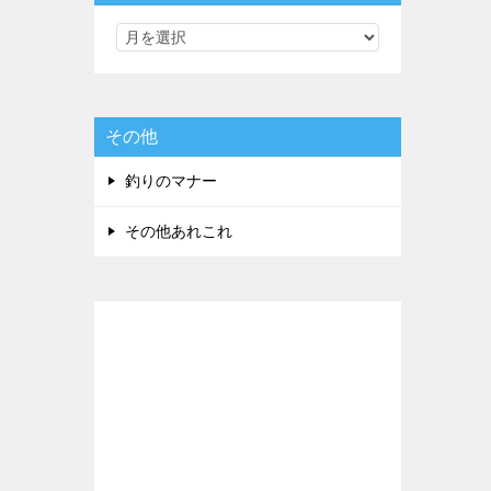
その他
釣りのマナー
その他あれこれ