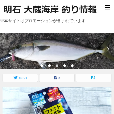
※本サイトはプロモーションが含まれています
Tweet
0