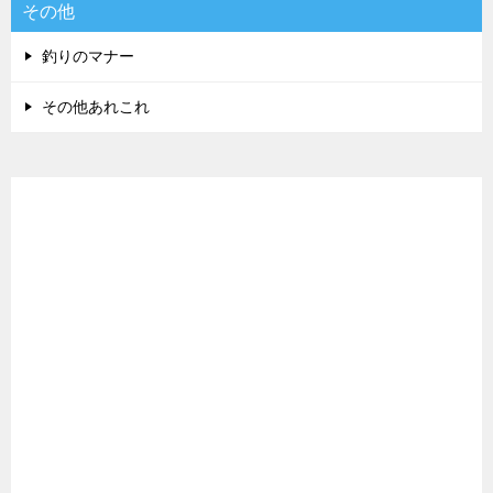
その他
釣りのマナー
その他あれこれ