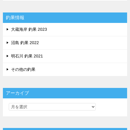
釣果情報
大蔵海岸 釣果 2023
沼島 釣果 2022
明石川 釣果 2021
その他の釣果
アーカイブ