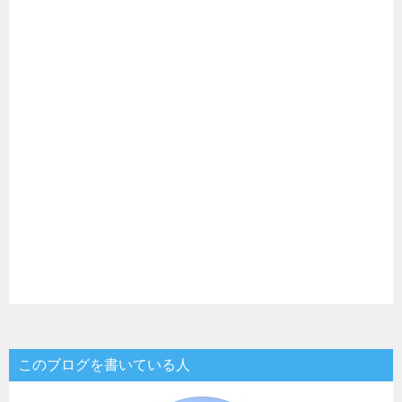
このブログを書いている人