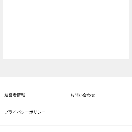
運営者情報
お問い合わせ
プライバシーポリシー