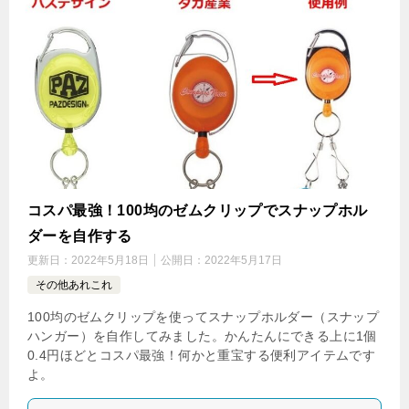
コスパ最強！100均のゼムクリップでスナップホル
ダーを自作する
更新日：
2022年5月18日
公開日：
2022年5月17日
その他あれこれ
100均のゼムクリップを使ってスナップホルダー（スナップ
ハンガー）を自作してみました。かんたんにできる上に1個
0.4円ほどとコスパ最強！何かと重宝する便利アイテムです
よ。