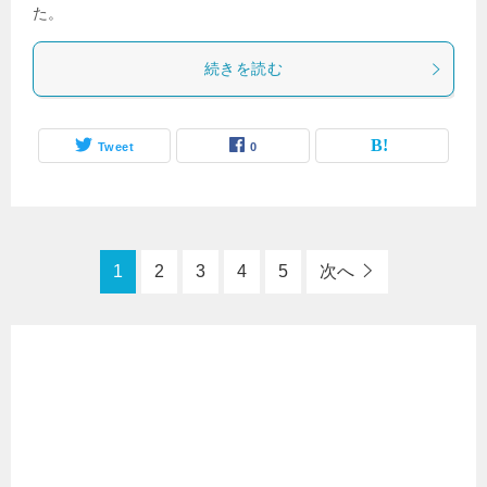
た。
続きを読む
Tweet
0
1
2
3
4
5
次へ