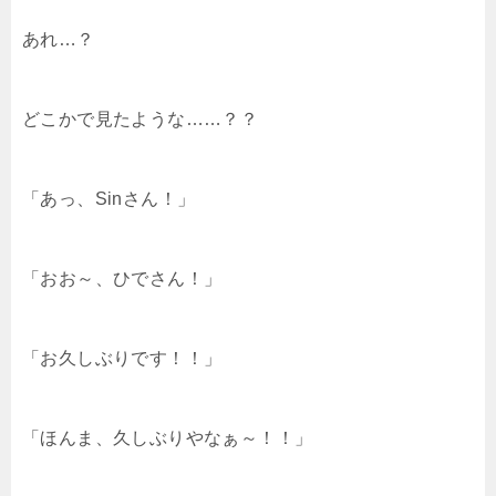
あれ…？
どこかで見たような……？？
「あっ、Sinさん！」
「おお～、ひでさん！」
「お久しぶりです！！」
「ほんま、久しぶりやなぁ～！！」