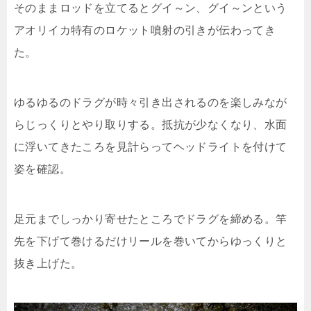
そのままロッドを立てるとグイ～ン、グイ～ンという
アオリイカ特有のロケット噴射の引きが伝わってき
た。
ゆるゆるのドラグが時々引き出されるのを楽しみなが
らじっくりとやり取りする。抵抗が少なくなり、水面
に浮いてきたころを見計らってヘッドライトを付けて
姿を確認。
足元までしっかり寄せたところでドラグを締める。竿
先を下げて巻けるだけリールを巻いてからゆっくりと
抜き上げた。