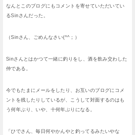
なんとこのブログにもコメントを寄せていただいてい
るSinさんだった。
（Sinさん、ごめんなさい(^^；）
Sinさんとはかつて一緒に釣りをし、酒を飲み交わした
仲である。
今でもたまにメールをしたり、お互いのブログにコメ
ントを残したりしているが、こうして対面するのはも
う何年ぶり、いや、十何年ぶりになる。
「ひでさん、毎日何やかんやと釣ってるみたいやな