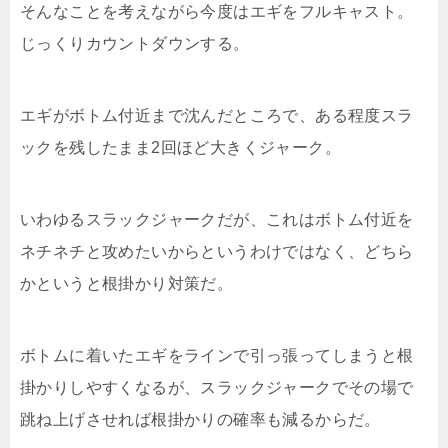
そんなことを考えながら今度はエギをフルキャスト。
じっくりカウントダウンする。
エギがボトム付近まで沈んだところで、ある程度スラ
ックを残したまま2回ほど大きくジャーク。
いわゆるスラックジャークだが、これはボトム付近を
ネチネチと攻めたいからというわけではなく、どちら
かというと根掛かり対策だ。
ボトムに着いたエギをラインで引っ張ってしまうと根
掛かりしやすくなるが、スラックジャークでその場で
跳ね上げさせれば根掛かりの確率も減るからだ。