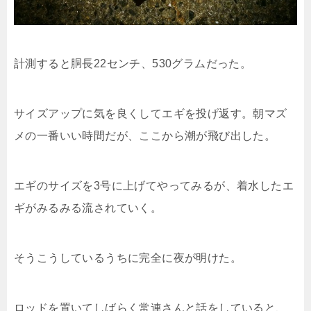
計測すると胴長22センチ、530グラムだった。
サイズアップに気を良くしてエギを投げ返す。朝マズ
メの一番いい時間だが、ここから潮が飛び出した。
エギのサイズを3号に上げてやってみるが、着水したエ
ギがみるみる流されていく。
そうこうしているうちに完全に夜が明けた。
ロッドを置いてしばらく常連さんと話をしていると、