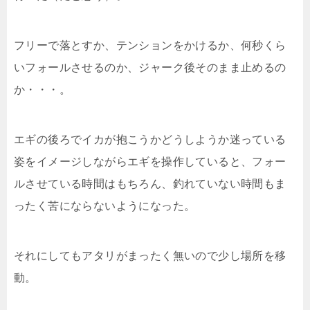
フリーで落とすか、テンションをかけるか、何秒くら
いフォールさせるのか、ジャーク後そのまま止めるの
か・・・。
エギの後ろでイカが抱こうかどうしようか迷っている
姿をイメージしながらエギを操作していると、フォー
ルさせている時間はもちろん、釣れていない時間もま
ったく苦にならないようになった。
それにしてもアタリがまったく無いので少し場所を移
動。