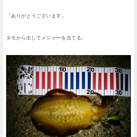
「ありがとうございます」
タモから出してメジャーを当てる。