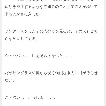
辺りを威圧するような雰囲気のこわもての人が歩いて
来るのが目に入った。
サングラスをしたその人の方を見ると、その人もこち
らを見返してくる。
や・ヤバい…、目をそらさないと……。
だがサングラスの奥から覗く強烈な眼力に目がそらせ
ない。
こ・怖い…、どうしよう……、