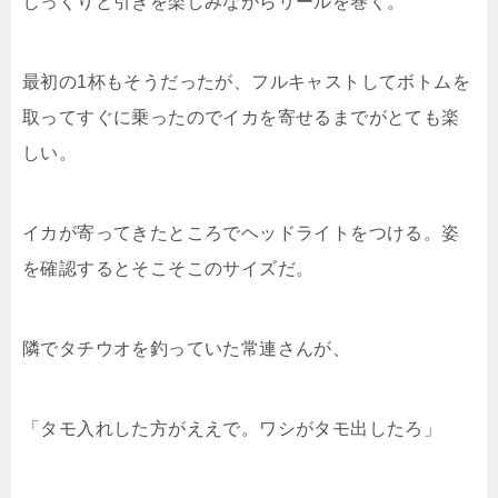
じっくりと引きを楽しみながらリールを巻く。
最初の1杯もそうだったが、フルキャストしてボトムを
取ってすぐに乗ったのでイカを寄せるまでがとても楽
しい。
イカが寄ってきたところでヘッドライトをつける。姿
を確認するとそこそこのサイズだ。
隣でタチウオを釣っていた常連さんが、
「タモ入れした方がええで。ワシがタモ出したろ」