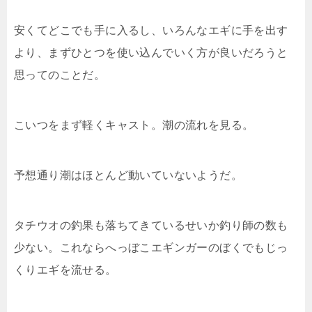
安くてどこでも手に入るし、いろんなエギに手を出す
より、まずひとつを使い込んでいく方が良いだろうと
思ってのことだ。
こいつをまず軽くキャスト。潮の流れを見る。
予想通り潮はほとんど動いていないようだ。
タチウオの釣果も落ちてきているせいか釣り師の数も
少ない。これならへっぼこエギンガーのぼくでもじっ
くりエギを流せる。