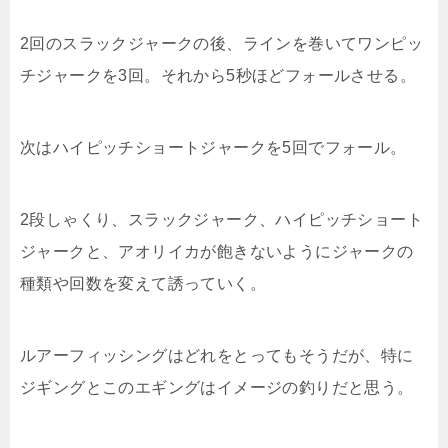
2回のスラックジャークの後、ラインを巻いてワンピッ
チジャークを3回。それから5秒ほどフォールさせる。
次はハイピッチショートジャークを5回でフォール。
2段しゃくり、スラックジャーク、ハイピッチショート
ジャークと、アオリイカが飽きないようにジャークの
種類や回数を変えて誘っていく。
ルアーフィッシングはどれをとってもそうだが、特に
ジギングとこのエギングはイメージの釣りだと思う。