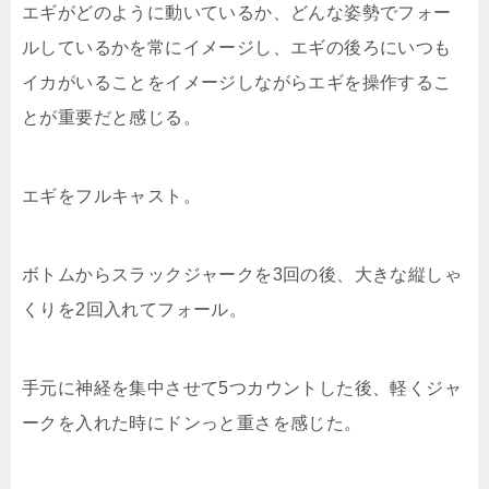
エギがどのように動いているか、どんな姿勢でフォー
ルしているかを常にイメージし、エギの後ろにいつも
イカがいることをイメージしながらエギを操作するこ
とが重要だと感じる。
エギをフルキャスト。
ボトムからスラックジャークを3回の後、大きな縦しゃ
くりを2回入れてフォール。
手元に神経を集中させて5つカウントした後、軽くジャ
ークを入れた時にドンっと重さを感じた。