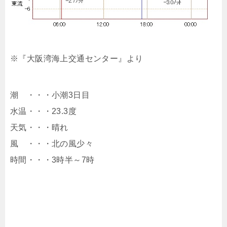
※『大阪湾海上交通センター』より
潮 ・・・小潮3日目
水温・・・23.3度
天気・・・晴れ
風 ・・・北の風少々
時間・・・3時半～7時