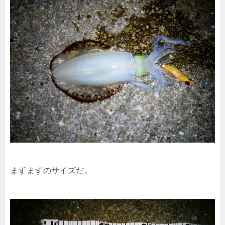
まずまずのサイズだ。