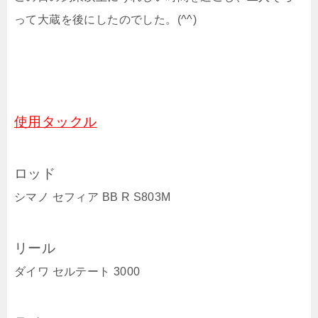
って大蔵を後にしたのでした。(^^)
使用タックル
ロッド
シマノ セフィア BB R S803M
リール
ダイワ セルテート 3000