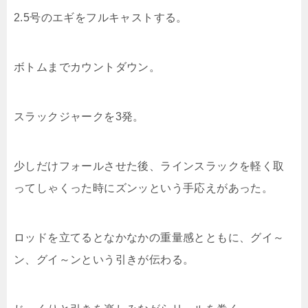
2.5号のエギをフルキャストする。
ボトムまでカウントダウン。
スラックジャークを3発。
少しだけフォールさせた後、ラインスラックを軽く取
ってしゃくった時にズンッという手応えがあった。
ロッドを立てるとなかなかの重量感とともに、グイ～
ン、グイ～ンという引きが伝わる。