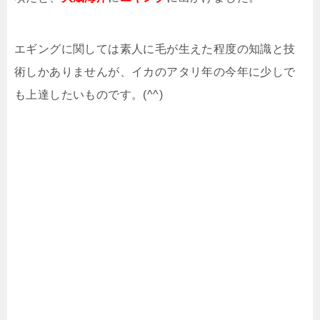
エギングに関しては素人に毛が生えた程度の知識と技
術しかありませんが、イカのアタリ年の今年に少しで
も上達したいものです。(^^)