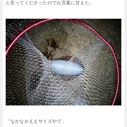
と言ってくださったのでお言葉に甘えた。
「なかなかええサイズやで」