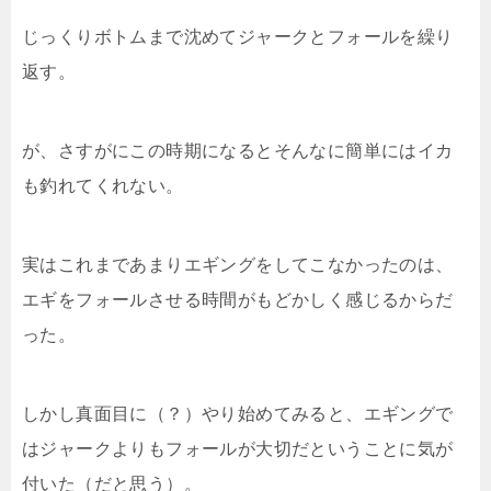
じっくりボトムまで沈めてジャークとフォールを繰り
返す。
が、さすがにこの時期になるとそんなに簡単にはイカ
も釣れてくれない。
実はこれまであまりエギングをしてこなかったのは、
エギをフォールさせる時間がもどかしく感じるからだ
った。
しかし真面目に（？）やり始めてみると、エギングで
はジャークよりもフォールが大切だということに気が
付いた（だと思う）。