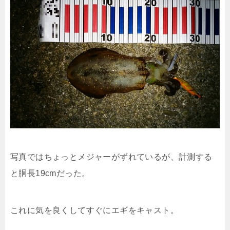
写真ではちょっとメジャーがずれているが、計測する
と胴長19cmだった。
これに気を良くしてすぐにエギをキャスト。