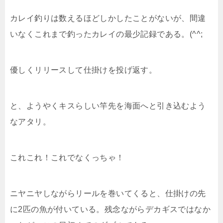
カレイ釣りは数えるほどしかしたことがないが、間違
いなくこれまで釣ったカレイの最少記録である。(^^;
優しくリリースして仕掛けを投げ返す。
と、ようやくキスらしい竿先を海面へと引き込むよう
なアタリ。
これこれ！これでなくっちゃ！
ニヤニヤしながらリールを巻いてくると、仕掛けの先
に2匹の魚が付いている。残念ながらデカギスではなか