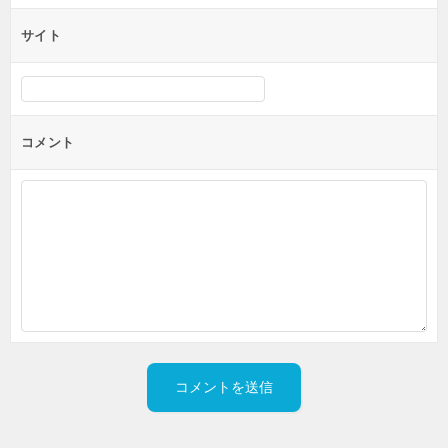
サイト
コメント