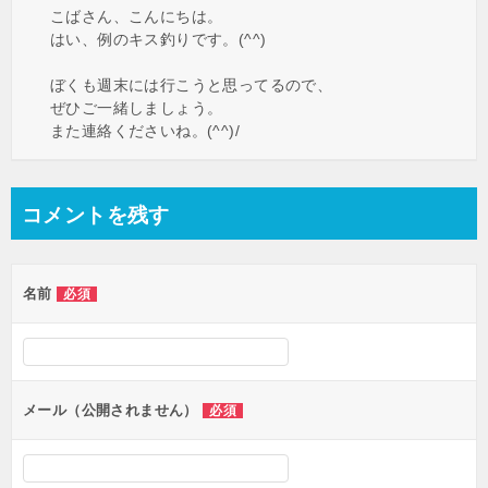
こばさん、こんにちは。
はい、例のキス釣りです。(^^)
ぼくも週末には行こうと思ってるので、
ぜひご一緒しましょう。
また連絡くださいね。(^^)/
コメントを残す
名前
必須
メール（公開されません）
必須