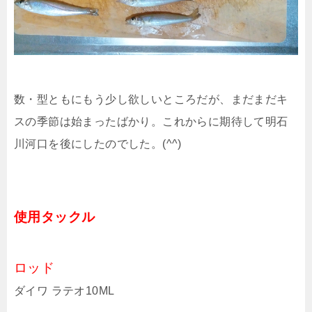
数・型ともにもう少し欲しいところだが、まだまだキ
スの季節は始まったばかり。これからに期待して明石
川河口を後にしたのでした。(^^)
使用タックル
ロッド
ダイワ ラテオ10ML