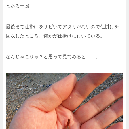
とある一投。
最後まで仕掛けをサビいてアタリがないので仕掛けを
回収したところ、何かが仕掛けに付いている。
なんじゃこりゃ？と思って見てみると……、