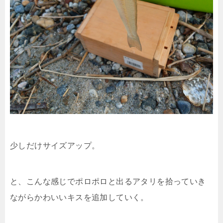
少しだけサイズアップ。
と、こんな感じでポロポロと出るアタリを拾っていき
ながらかわいいキスを追加していく。