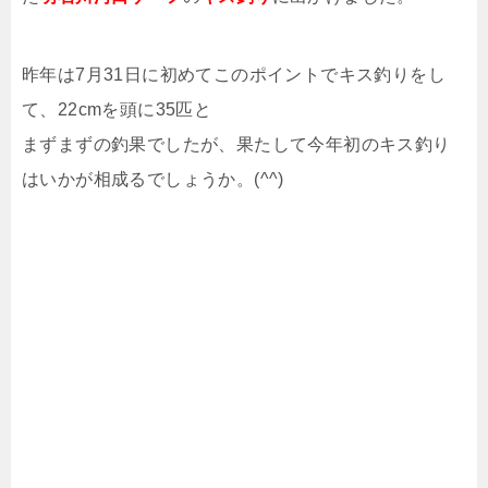
昨年は7月31日に初めてこのポイントでキス釣りをし
て、22cmを頭に35匹と
まずまずの釣果でしたが、果たして今年初のキス釣り
はいかが相成るでしょうか。(^^)