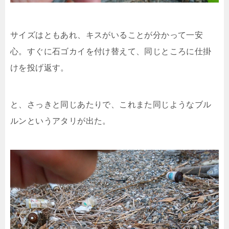
サイズはともあれ、キスがいることが分かって一安
心。すぐに石ゴカイを付け替えて、同じところに仕掛
けを投げ返す。
と、さっきと同じあたりで、これまた同じようなブル
ルンというアタリが出た。