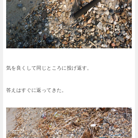
気を良くして同じところに投げ返す。
答えはすぐに返ってきた。