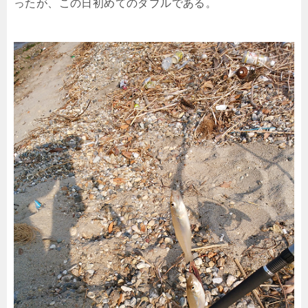
ったが、この日初めてのダブルである。