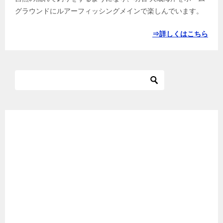
グラウンドにルアーフィッシングメインで楽しんでいます。
⇒詳しくはこちら