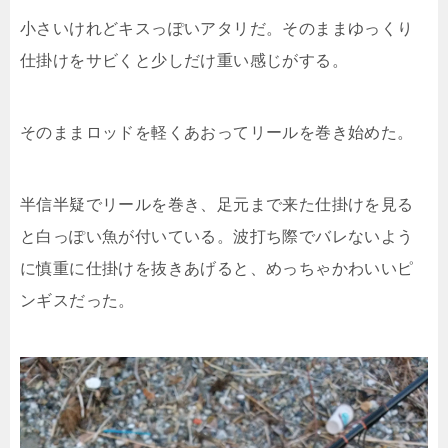
小さいけれどキスっぽいアタリだ。そのままゆっくり
仕掛けをサビくと少しだけ重い感じがする。
そのままロッドを軽くあおってリールを巻き始めた。
半信半疑でリールを巻き、足元まで来た仕掛けを見る
と白っぽい魚が付いている。波打ち際でバレないよう
に慎重に仕掛けを抜きあげると、めっちゃかわいいピ
ンギスだった。