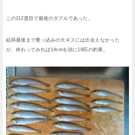
この日2度目で最後のダブルであった。
結局最後まで乗っ込みの大ギスには出会えなかった
が、終わってみれば14cmを頭に19匹の釣果。