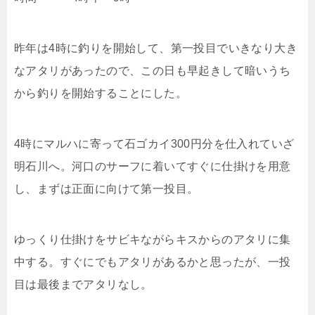
昨年は4時に釣りを開始して、第一投目でいきなり大き
なアタリがあったので、この日も早起きして暗いうち
から釣りを開始することにした。
4時にマルハに寄って石ゴカイ300円分を仕入れていざ
明石川へ。河口のサーフに着いてすぐに仕掛けを用意
し、まずは正面に向けて第一投目。
ゆっくり仕掛けをサビキながらキスからのアタリに集
中する。すぐにでもアタリがあるかと思ったが、一投
目は最後までアタリなし。