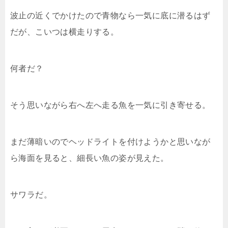
波止の近くでかけたので青物なら一気に底に潜るはず
だが、こいつは横走りする。
何者だ？
そう思いながら右へ左へ走る魚を一気に引き寄せる。
まだ薄暗いのでヘッドライトを付けようかと思いなが
ら海面を見ると、細長い魚の姿が見えた。
サワラだ。