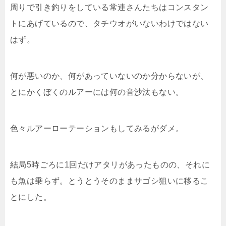
周りで引き釣りをしている常連さんたちはコンスタン
トにあげているので、タチウオがいないわけではない
はず。
何が悪いのか、何があっていないのか分からないが、
とにかくぼくのルアーには何の音沙汰もない。
色々ルアーローテーションもしてみるがダメ。
結局5時ごろに1回だけアタリがあったものの、それに
も魚は乗らず。とうとうそのままサゴシ狙いに移るこ
とにした。