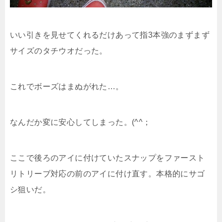
いい引きを見せてくれるだけあって指3本強のまずまず
サイズのタチウオだった。
これでボーズはまぬがれた…。
なんだか変に安心してしまった。(^^；
ここで後ろのアイに付けていたスナップをファースト
リトリーブ対応の前のアイに付け直す。本格的にサゴ
シ狙いだ。