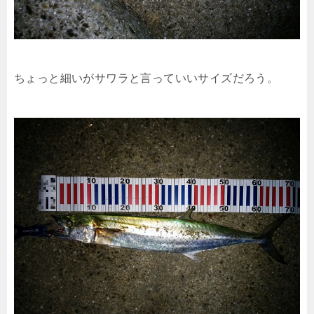
ちょっと細いがサワラと言っていいサイズだろう。