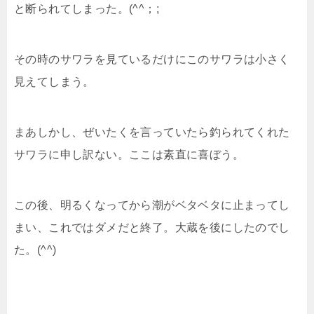
と断られてしまった。(^^；;
その時のサワラを見ているだけにこのサワラは小さく
見えてしまう。
まあしかし、ぜいたくを言っていたら釣られてくれた
サワラに申し訳ない。ここは素直に喜ぼう。
この後、明るくなってから潮がベタベタに止まってし
まい、これではダメだと終了。大蔵を後にしたのでし
た。(^^)