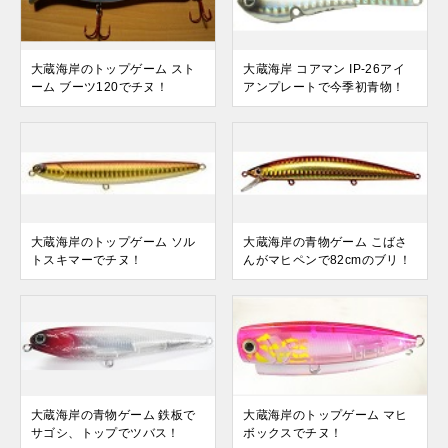
大蔵海岸のトップゲーム スト
大蔵海岸 コアマン IP-26アイ
ーム ブーツ120でチヌ！
アンプレートで今季初青物！
大蔵海岸のトップゲーム ソル
大蔵海岸の青物ゲーム こばさ
トスキマーでチヌ！
んがマヒペンで82cmのブリ！
大蔵海岸の青物ゲーム 鉄板で
大蔵海岸のトップゲーム マヒ
サゴシ、トップでツバス！
ボックスでチヌ！