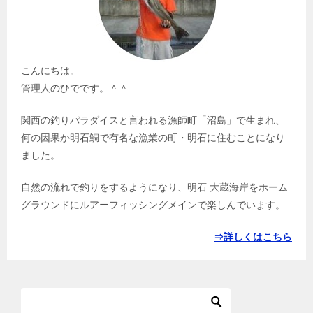
こんにちは。
管理人のひでです。＾＾
関西の釣りパラダイスと言われる漁師町「沼島」で生まれ、
何の因果か明石鯛で有名な漁業の町・明石に住むことになり
ました。
自然の流れで釣りをするようになり、明石 大蔵海岸をホーム
グラウンドにルアーフィッシングメインで楽しんでいます。
⇒詳しくはこちら