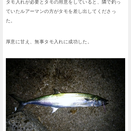
タモ入れが必要とタモの用意をしていると、隣で釣っ
ていたルアーマンの方がタモを差し出してくださっ
た。
厚意に甘え、無事タモ入れに成功した。