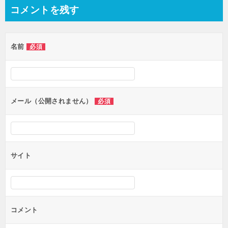
コメントを残す
名前
必須
メール（公開されません）
必須
サイト
コメント