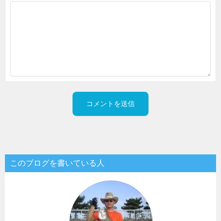
このブログを書いている人