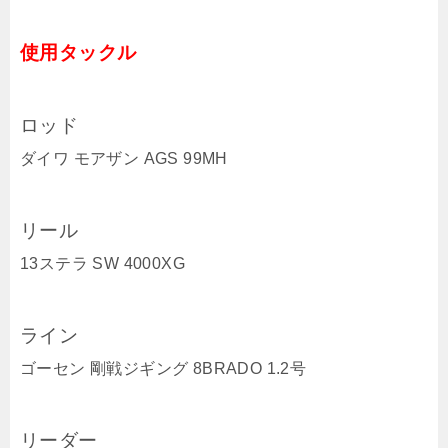
使用タックル
ロッド
ダイワ モアザン AGS 99MH
リール
13ステラ SW 4000XG
ライン
ゴーセン 剛戦ジギング 8BRADO 1.2号
リーダー