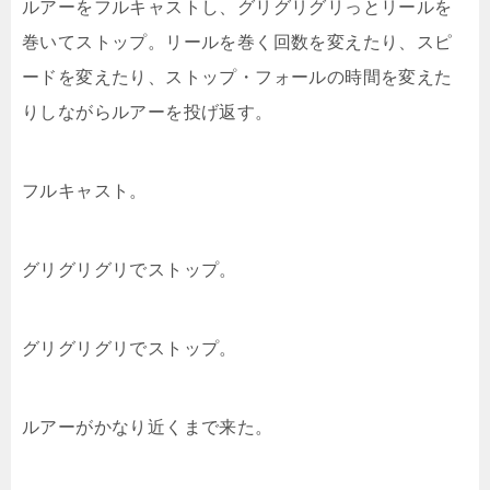
ルアーをフルキャストし、グリグリグリっとリールを
巻いてストップ。リールを巻く回数を変えたり、スピ
ードを変えたり、ストップ・フォールの時間を変えた
りしながらルアーを投げ返す。
フルキャスト。
グリグリグリでストップ。
グリグリグリでストップ。
ルアーがかなり近くまで来た。