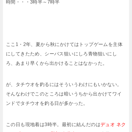
時間・・・3時半～7時半
ここ1・2年、夏から秋にかけてはトップゲームを主体
にしてきたため、シーバス狙いにしろ青物狙いにし
ろ、あまり早くから出かけることはなかった。
が、タチウオを釣るにはそういうわけにもいかない。
そんなわけでこのところは暗いうちから出かけてワイ
ンドでタチウオを釣る日が多かった。
この日も現地着は3時半。最初に結んだのは
デュオ ネク