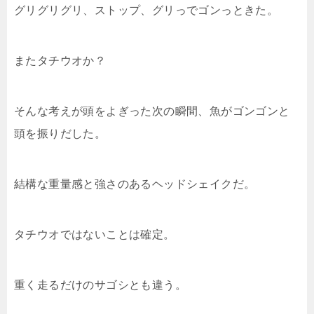
グリグリグリ、ストップ、グリっでゴンっときた。
またタチウオか？
そんな考えが頭をよぎった次の瞬間、魚がゴンゴンと
頭を振りだした。
結構な重量感と強さのあるヘッドシェイクだ。
タチウオではないことは確定。
重く走るだけのサゴシとも違う。