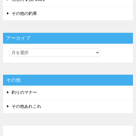
その他の釣果
アーカイブ
その他
釣りのマナー
その他あれこれ