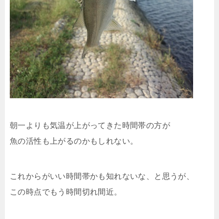
朝一よりも気温が上がってきた時間帯の方が
魚の活性も上がるのかもしれない。
これからがいい時間帯かも知れないな、と思うが、
この時点でもう時間切れ間近。