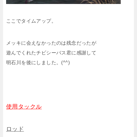
ここでタイムアップ。
メッキに会えなかったのは残念だったが
遊んでくれたチビシーバス君に感謝して
明石川を後にしました。(^^)
使用タックル
ロッド