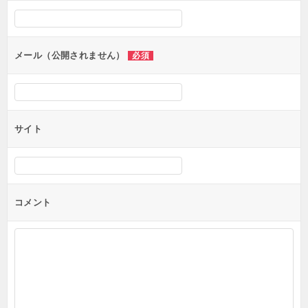
メール（公開されません）
必須
サイト
コメント