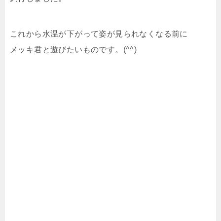
これから水温が下がって姿が見られなくなる前に
メッキ君と遊びたいものです。(^^)