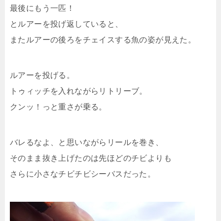
最後にもう一匹！
とルアーを投げ返していると、
またルアーの後ろをチェイスする魚の姿が見えた。
ルアーを投げる。
トゥィッチを入れながらリトリーブ。
クンッ！っと重さが乗る。
バレるなよ、と思いながらリールを巻き、
そのまま抜き上げたのは先ほどのチビよりも
さらに小さなチビチビシーバスだった。