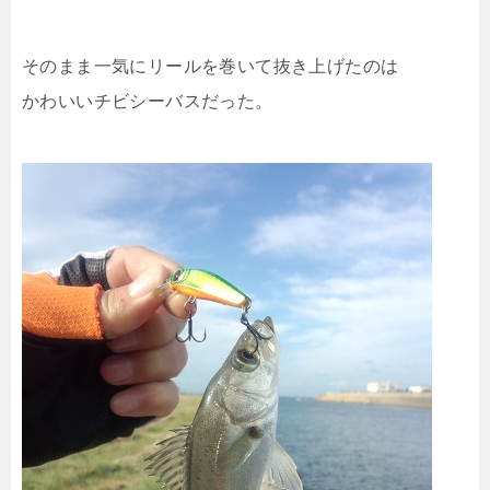
そのまま一気にリールを巻いて抜き上げたのは
かわいいチビシーバスだった。