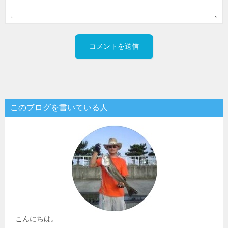
このブログを書いている人
こんにちは。