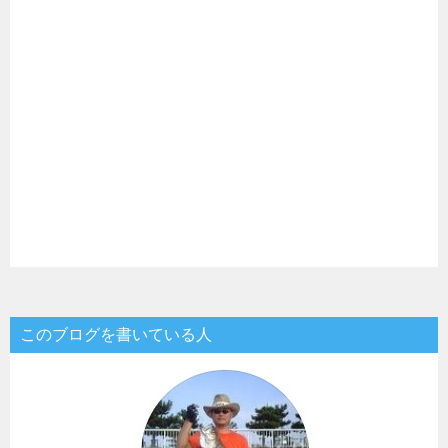
このブログを書いている人