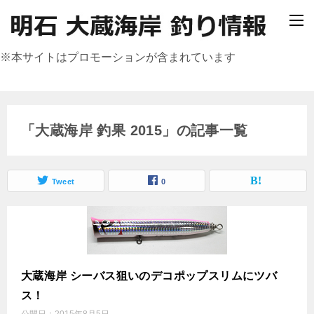
※本サイトはプロモーションが含まれています
「大蔵海岸 釣果 2015」の記事一覧
Tweet
0
大蔵海岸 シーバス狙いのデコポップスリムにツバ
ス！