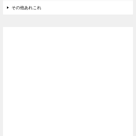
その他あれこれ