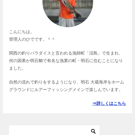
こんにちは。
管理人のひでです。＾＾
関西の釣りパラダイスと言われる漁師町「沼島」で生まれ、
何の因果か明石鯛で有名な漁業の町・明石に住むことになり
ました。
自然の流れで釣りをするようになり、明石 大蔵海岸をホーム
グラウンドにルアーフィッシングメインで楽しんでいます。
⇒詳しくはこちら