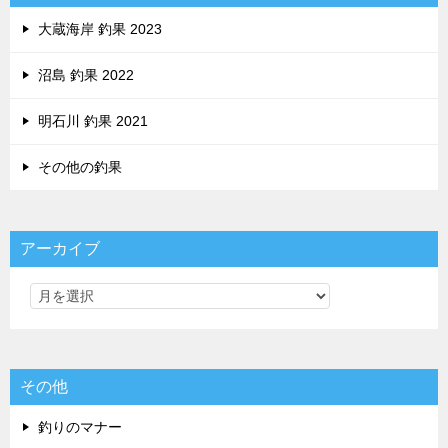
大蔵海岸 釣果 2023
沼島 釣果 2022
明石川 釣果 2021
その他の釣果
アーカイブ
その他
釣りのマナー