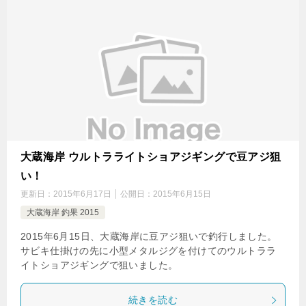
大蔵海岸 ウルトラライトショアジギングで豆アジ狙
い！
更新日：
2015年6月17日
公開日：
2015年6月15日
大蔵海岸 釣果 2015
2015年6月15日、大蔵海岸に豆アジ狙いで釣行しました。
サビキ仕掛けの先に小型メタルジグを付けてのウルトララ
イトショアジギングで狙いました。
続きを読む