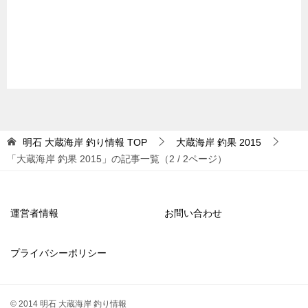
明石 大蔵海岸 釣り情報
TOP
大蔵海岸 釣果 2015
「大蔵海岸 釣果 2015」の記事一覧（2 / 2ページ）
運営者情報
お問い合わせ
プライバシーポリシー
© 2014 明石 大蔵海岸 釣り情報