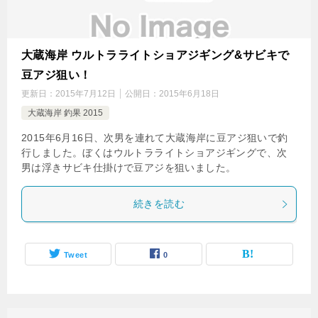
大蔵海岸 ウルトラライトショアジギング&サビキで
豆アジ狙い！
更新日：
2015年7月12日
公開日：
2015年6月18日
大蔵海岸 釣果 2015
2015年6月16日、次男を連れて大蔵海岸に豆アジ狙いで釣
行しました。ぼくはウルトラライトショアジギングで、次
男は浮きサビキ仕掛けで豆アジを狙いました。
続きを読む
Tweet
0