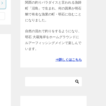
関西の釣りパラダイスと言われる漁師
町「沼島」で生まれ、何の因果か明石
鯛で有名な漁業の町・明石に住むこと
になりました。
自然の流れで釣りをするようになり、
明石 大蔵海岸をホームグラウンドに
ルアーフィッシングメインで楽しんで
います。
⇒詳しくはこちら