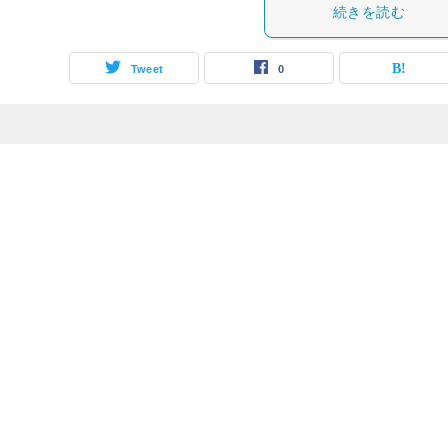
続きを読む
Tweet
0