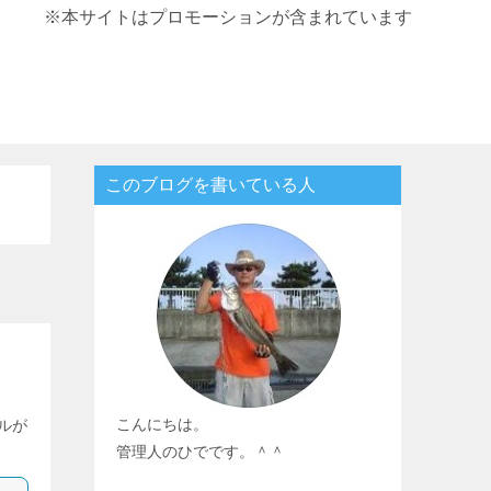
※本サイトはプロモーションが含まれています
このブログを書いている人
こんにちは。
ルが
管理人のひでです。＾＾