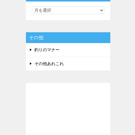
その他
釣りのマナー
その他あれこれ