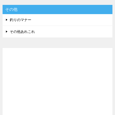
その他
釣りのマナー
その他あれこれ