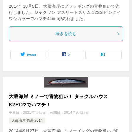
2014年10月5日、大蔵海岸にプラッギングの青物狙いで釣
行しました。ジャクソン アスリートスリム 12SS ピンクイ
ワシカラーでハマチ44cmが釣れました。
続きを読む
Tweet
0
大蔵海岸 ミノーで青物狙い！ タックルハウス
K2F122でハマチ！
更新日：
2021年4月5日
公開日：
2014年9月27日
大蔵海岸 釣果 2014
2014年9月27日、大蔵海岸にミノーイングの青物狙いで釣