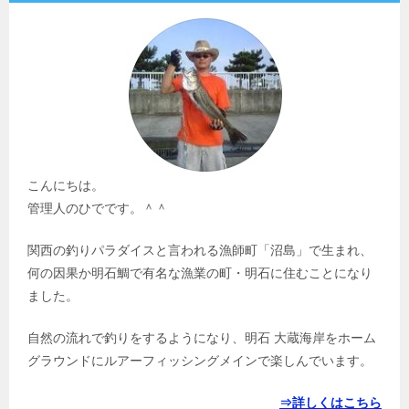
こんにちは。
管理人のひでです。＾＾
関西の釣りパラダイスと言われる漁師町「沼島」で生まれ、
何の因果か明石鯛で有名な漁業の町・明石に住むことになり
ました。
自然の流れで釣りをするようになり、明石 大蔵海岸をホーム
グラウンドにルアーフィッシングメインで楽しんでいます。
⇒詳しくはこちら