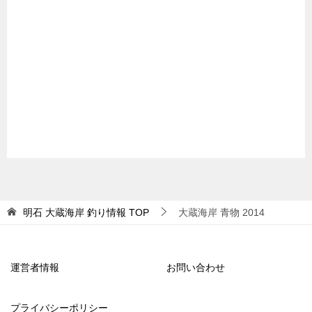
明石 大蔵海岸 釣り情報
TOP
大蔵海岸 青物 2014
運営者情報
お問い合わせ
プライバシーポリシー