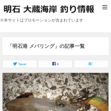
※本サイトはプロモーションが含まれています
「明石港 メバリング」の記事一覧
Tweet
0