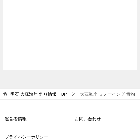
明石 大蔵海岸 釣り情報
TOP
大蔵海岸 ミノーイング 青物
運営者情報
お問い合わせ
プライバシーポリシー