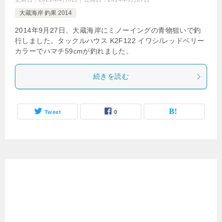
大蔵海岸 釣果 2014
2014年9月27日、大蔵海岸にミノーイングの青物狙いで釣
行しました。タックルハウス K2F122 イワシ/レッドベリー
カラーでハマチ59cmが釣れました。
続きを読む
Tweet
0