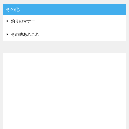
その他
釣りのマナー
その他あれこれ