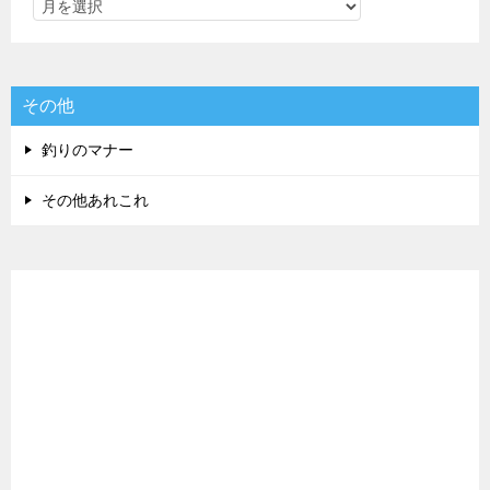
その他
釣りのマナー
その他あれこれ