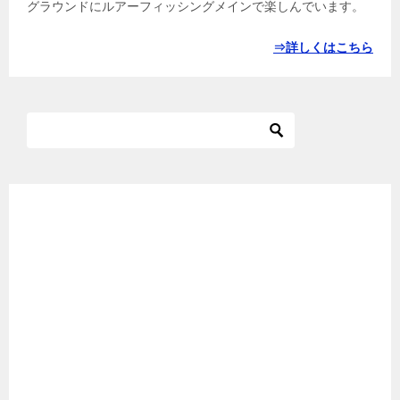
グラウンドにルアーフィッシングメインで楽しんでいます。
⇒詳しくはこちら