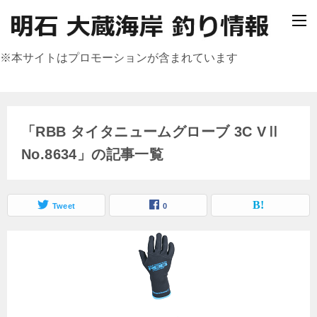
※本サイトはプロモーションが含まれています
「RBB タイタニュームグローブ 3C VⅡ
No.8634」の記事一覧
Tweet
0